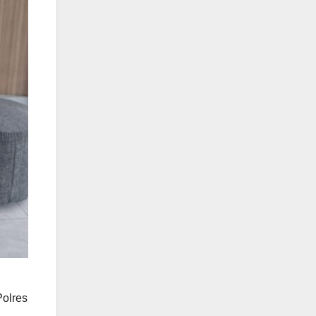
Polres