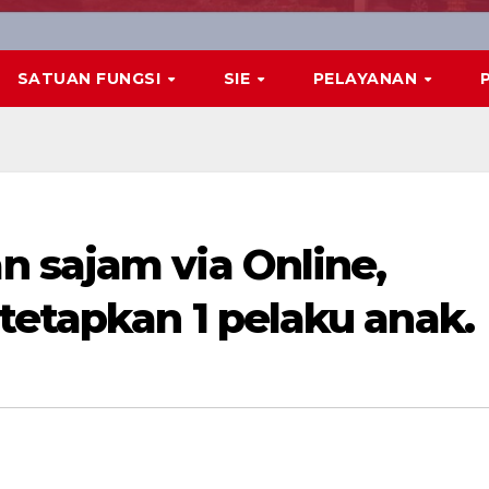
SATUAN FUNGSI
SIE
PELAYANAN
 sajam via Online,
tetapkan 1 pelaku anak.