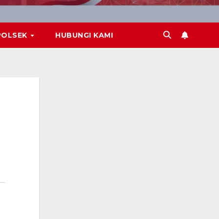
POLSEK
HUBUNGI KAMI