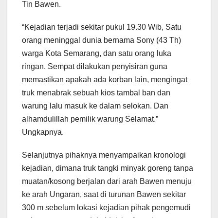
Tin Bawen.
“Kejadian terjadi sekitar pukul 19.30 Wib, Satu
orang meninggal dunia bernama Sony (43 Th)
warga Kota Semarang, dan satu orang luka
ringan. Sempat dilakukan penyisiran guna
memastikan apakah ada korban lain, mengingat
truk menabrak sebuah kios tambal ban dan
warung lalu masuk ke dalam selokan. Dan
alhamdulillah pemilik warung Selamat.”
Ungkapnya.
Selanjutnya pihaknya menyampaikan kronologi
kejadian, dimana truk tangki minyak goreng tanpa
muatan/kosong berjalan dari arah Bawen menuju
ke arah Ungaran, saat di turunan Bawen sekitar
300 m sebelum lokasi kejadian pihak pengemudi