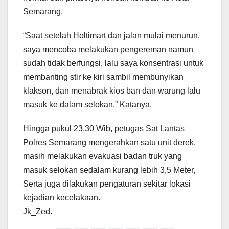
Semarang.
“Saat setelah Holtimart dan jalan mulai menurun,
saya mencoba melakukan pengereman namun
sudah tidak berfungsi, lalu saya konsentrasi untuk
membanting stir ke kiri sambil membunyikan
klakson, dan menabrak kios ban dan warung lalu
masuk ke dalam selokan.” Katanya.
Hingga pukul 23.30 Wib, petugas Sat Lantas
Polres Semarang mengerahkan satu unit derek,
masih melakukan evakuasi badan truk yang
masuk selokan sedalam kurang lebih 3,5 Meter,
Serta juga dilakukan pengaturan sekitar lokasi
kejadian kecelakaan.
Jk_Zed.