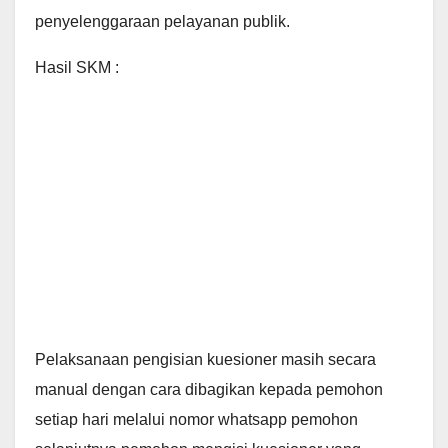
penyelenggaraan pelayanan publik.
Hasil SKM :
Pelaksanaan pengisian kuesioner masih secara
manual dengan cara dibagikan kepada pemohon
setiap hari melalui nomor whatsapp pemohon