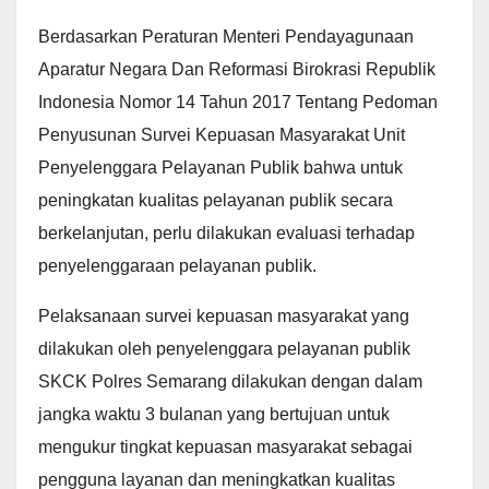
Berdasarkan Peraturan Menteri Pendayagunaan
Aparatur Negara Dan Reformasi Birokrasi Republik
Indonesia Nomor 14 Tahun 2017 Tentang Pedoman
Penyusunan Survei Kepuasan Masyarakat Unit
Penyelenggara Pelayanan Publik bahwa untuk
peningkatan kualitas pelayanan publik secara
berkelanjutan, perlu dilakukan evaluasi terhadap
penyelenggaraan pelayanan publik.
Pelaksanaan survei kepuasan masyarakat yang
dilakukan oleh penyelenggara pelayanan publik
SKCK Polres Semarang dilakukan dengan dalam
jangka waktu 3 bulanan yang bertujuan untuk
mengukur tingkat kepuasan masyarakat sebagai
pengguna layanan dan meningkatkan kualitas