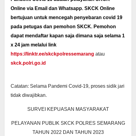
Online via Email dan Whatsapp. SKCK Online
bertujuan untuk mencegah penyebaran covid 19
pada petugas dan pemohon SKCK. Pemohon
dapat mendaftar kapan saja dimana saja selama 1
x 24 jam melalui link
https://linktr.ee/skckpolressemarang
atau
skck.polri.go.id
Catatan: Selama Pandemi Covid-19, proses sidik jari
tidak diwajibkan.
SURVEI KEPUASAN MASYARAKAT
PELAYANAN PUBLIK SKCK POLRES SEMARANG
TAHUN 2022 DAN TAHUN 2023