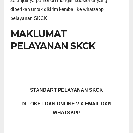
selanjutnya pemohon mengisi kuesioner yang
diberikan untuk dikirim kembali ke whatsapp
pelayanan SKCK.
MAKLUMAT
PELAYANAN SKCK
STANDART PELAYANAN SKCK
DI LOKET DAN ONLINE VIA EMAIL DAN
WHATSAPP