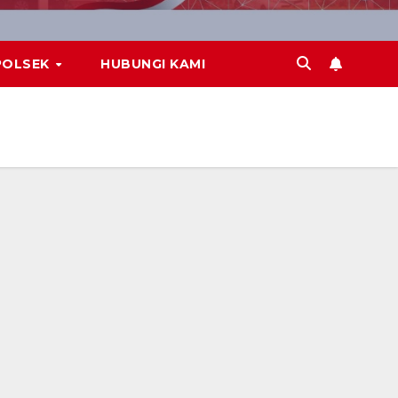
POLSEK
HUBUNGI KAMI