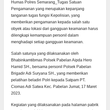
Humas Polres Semarang_Tugas Satuan
Pengamanan yang merupakan kepanjang
tanganan tugas fungsi Kepolisian, yang
memberikan pengamanan kepada salah satu
obyek atau lokasi dari gangguan keamanan harus
dilengkapi kemampuan personil dalam
menghadapi setiap gangguan keamanan.
Salah satunya yang dilaksanakan oleh
Bhabinkamtibmas Polsek Pabelan Aipda Hero
Hamid SH., bersama personil Polsek Pabelan
Brigadir Adi Suryana SH., yang memberikan
pelatihan beladiri Polri kepada Satpam PT.
Ciomas Adi Satwa Kec. Pabelan Jumat, 17 Maret
2023.
Kegiatan yang dilaksanakan pada halaman pabrik