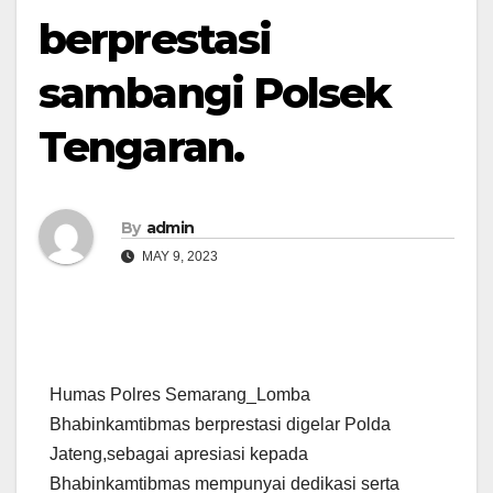
berprestasi
sambangi Polsek
Tengaran.
By
admin
MAY 9, 2023
Humas Polres Semarang_Lomba
Bhabinkamtibmas berprestasi digelar Polda
Jateng,sebagai apresiasi kepada
Bhabinkamtibmas mempunyai dedikasi serta