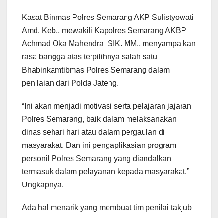
Kasat Binmas Polres Semarang AKP Sulistyowati
Amd. Keb., mewakili Kapolres Semarang AKBP
Achmad Oka Mahendra SIK. MM., menyampaikan
rasa bangga atas terpilihnya salah satu
Bhabinkamtibmas Polres Semarang dalam
penilaian dari Polda Jateng.
“Ini akan menjadi motivasi serta pelajaran jajaran
Polres Semarang, baik dalam melaksanakan
dinas sehari hari atau dalam pergaulan di
masyarakat. Dan ini pengaplikasian program
personil Polres Semarang yang diandalkan
termasuk dalam pelayanan kepada masyarakat.”
Ungkapnya.
Ada hal menarik yang membuat tim penilai takjub