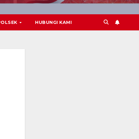
POLSEK
HUBUNGI KAMI