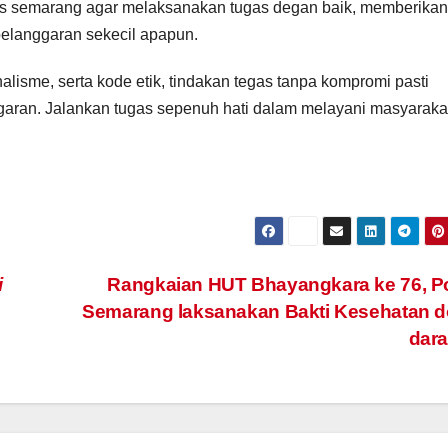
s semarang agar melaksanakan tugas degan baik, memberikan
elanggaran sekecil apapun.
alisme, serta kode etik, tindakan tegas tanpa kompromi pasti
aran. Jalankan tugas sepenuh hati dalam melayani masyarakat
i
Rangkaian HUT Bhayangkara ke 76, P
Semarang laksanakan Bakti Kesehatan d
dar