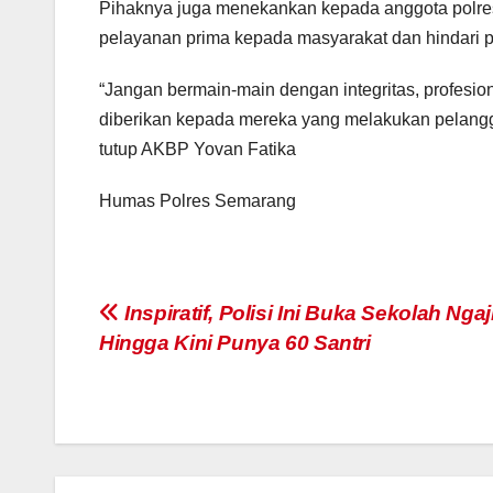
Pihaknya juga menekankan kepada anggota polre
pelayanan prima kepada masyarakat dan hindari p
“Jangan bermain-main dengan integritas, profesion
diberikan kepada mereka yang melakukan pelangg
tutup AKBP Yovan Fatika
Humas Polres Semarang
Post
Inspiratif, Polisi Ini Buka Sekolah Ngaj
Hingga Kini Punya 60 Santri
navigation