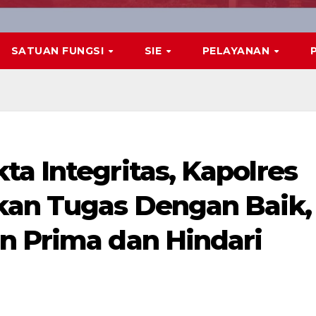
SATUAN FUNGSI
SIE
PELAYANAN
a Integritas, Kapolres
kan Tugas Dengan Baik,
n Prima dan Hindari