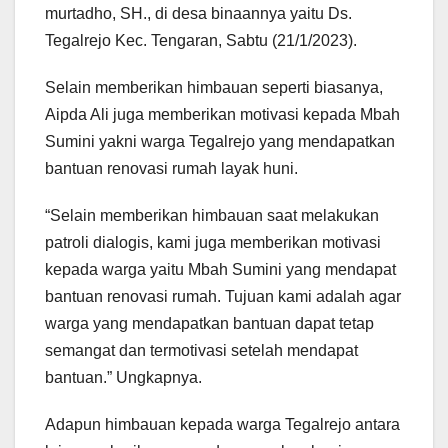
murtadho, SH., di desa binaannya yaitu Ds.
Tegalrejo Kec. Tengaran, Sabtu (21/1/2023).
Selain memberikan himbauan seperti biasanya,
Aipda Ali juga memberikan motivasi kepada Mbah
Sumini yakni warga Tegalrejo yang mendapatkan
bantuan renovasi rumah layak huni.
“Selain memberikan himbauan saat melakukan
patroli dialogis, kami juga memberikan motivasi
kepada warga yaitu Mbah Sumini yang mendapat
bantuan renovasi rumah. Tujuan kami adalah agar
warga yang mendapatkan bantuan dapat tetap
semangat dan termotivasi setelah mendapat
bantuan.” Ungkapnya.
Adapun himbauan kepada warga Tegalrejo antara