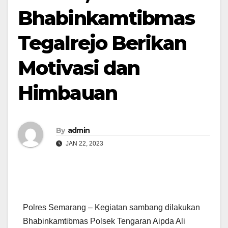
Bhabinkamtibmas
Tegalrejo Berikan
Motivasi dan
Himbauan
By
admin
JAN 22, 2023
Polres Semarang – Kegiatan sambang dilakukan
Bhabinkamtibmas Polsek Tengaran Aipda Ali