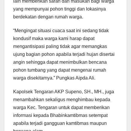
lain memberikan saran dan masukan bagi warga
yang mempunyai pohon tinggi dan lokasinya
berdekatan dengan rumah warga.
“Mengingat situasi cuaca saat ini sedang tidak
kondusif maka warga kami harap dapat
mengantisipasi paling tidak agar memangkas
ujung bagian pohon apabila terjadi hujan disertai
angin sehingga dapat menimbulkan bencana
pohon tumbang yang dapat mengenai rumah
warga disekitarnya.” Pungkas Aipda Ali.
Kapolsek Tengaran AKP Supeno, SH., MH., juga
menambahkan sekaligus menghimbau kepada
warga Kec. Tengaran untuk dapat memberikan
informasi kepada Bhabinkamtibmas setempat
apabila terjadi gangguan kamtibmas maupun