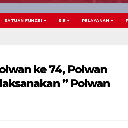
SATUAN FUNGSI
SIE
PELAYANAN
olwan ke 74, Polwan
laksanakan ” Polwan