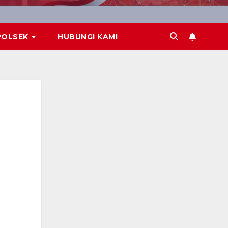
POLSEK
HUBUNGI KAMI