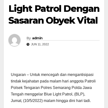
Light Patrol Dengan
Sasaran Obyek Vital
By
admin
JUN 11, 2022
Ungaran – Untuk mencegah dan mengantisipasi
tindak kejahatan pada malam hari anggota Patroli
Polsek Tengaran Polres Semarang Polda Jawa
Tengah menggelar Blue Light Patrol, (BLP),
Jumat, (10/5/2022) malam hingga dini hari tadi.