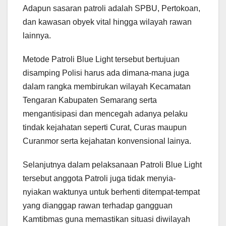
Adapun sasaran patroli adalah SPBU, Pertokoan,
dan kawasan obyek vital hingga wilayah rawan
lainnya.
Metode Patroli Blue Light tersebut bertujuan
disamping Polisi harus ada dimana-mana juga
dalam rangka membirukan wilayah Kecamatan
Tengaran Kabupaten Semarang serta
mengantisipasi dan mencegah adanya pelaku
tindak kejahatan seperti Curat, Curas maupun
Curanmor serta kejahatan konvensional lainya.
Selanjutnya dalam pelaksanaan Patroli Blue Light
tersebut anggota Patroli juga tidak menyia-
nyiakan waktunya untuk berhenti ditempat-tempat
yang dianggap rawan terhadap gangguan
Kamtibmas guna memastikan situasi diwilayah