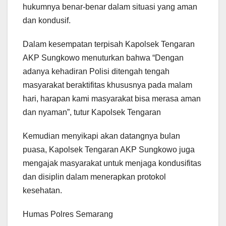
hukumnya benar-benar dalam situasi yang aman
dan kondusif.
Dalam kesempatan terpisah Kapolsek Tengaran
AKP Sungkowo menuturkan bahwa “Dengan
adanya kehadiran Polisi ditengah tengah
masyarakat beraktifitas khususnya pada malam
hari, harapan kami masyarakat bisa merasa aman
dan nyaman”, tutur Kapolsek Tengaran
Kemudian menyikapi akan datangnya bulan
puasa, Kapolsek Tengaran AKP Sungkowo juga
mengajak masyarakat untuk menjaga kondusifitas
dan disiplin dalam menerapkan protokol
kesehatan.
Humas Polres Semarang