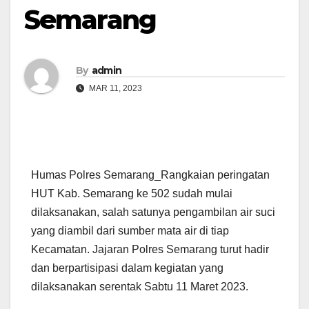
Semarang
By
admin
MAR 11, 2023
Humas Polres Semarang_Rangkaian peringatan
HUT Kab. Semarang ke 502 sudah mulai
dilaksanakan, salah satunya pengambilan air suci
yang diambil dari sumber mata air di tiap
Kecamatan. Jajaran Polres Semarang turut hadir
dan berpartisipasi dalam kegiatan yang
dilaksanakan serentak Sabtu 11 Maret 2023.