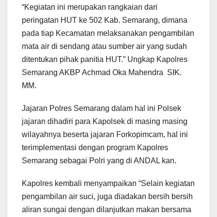
“Kegiatan ini merupakan rangkaian dari
peringatan HUT ke 502 Kab. Semarang, dimana
pada tiap Kecamatan melaksanakan pengambilan
mata air di sendang atau sumber air yang sudah
ditentukan pihak panitia HUT.” Ungkap Kapolres
Semarang AKBP Achmad Oka Mahendra SIK.
MM.
Jajaran Polres Semarang dalam hal ini Polsek
jajaran dihadiri para Kapolsek di masing masing
wilayahnya beserta jajaran Forkopimcam, hal ini
terimplementasi dengan program Kapolres
Semarang sebagai Polri yang di ANDAL kan.
Kapolres kembali menyampaikan “Selain kegiatan
pengambilan air suci, juga diadakan bersih bersih
aliran sungai dengan dilanjutkan makan bersama