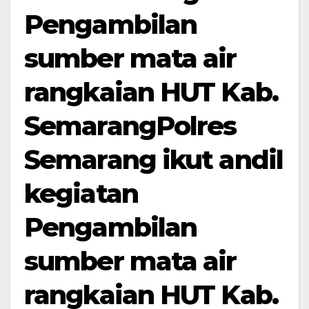
Pengambilan
sumber mata air
rangkaian HUT Kab.
SemarangPolres
Semarang ikut andil
kegiatan
Pengambilan
sumber mata air
rangkaian HUT Kab.