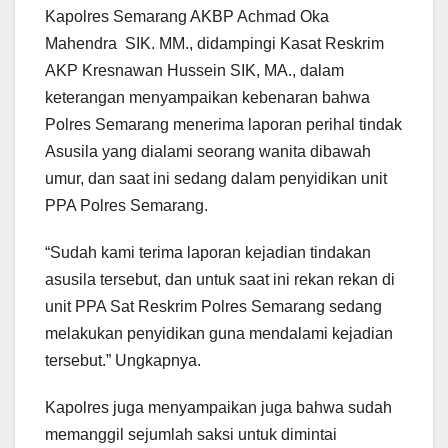
Kapolres Semarang AKBP Achmad Oka
Mahendra SIK. MM., didampingi Kasat Reskrim
AKP Kresnawan Hussein SIK, MA., dalam
keterangan menyampaikan kebenaran bahwa
Polres Semarang menerima laporan perihal tindak
Asusila yang dialami seorang wanita dibawah
umur, dan saat ini sedang dalam penyidikan unit
PPA Polres Semarang.
“Sudah kami terima laporan kejadian tindakan
asusila tersebut, dan untuk saat ini rekan rekan di
unit PPA Sat Reskrim Polres Semarang sedang
melakukan penyidikan guna mendalami kejadian
tersebut.” Ungkapnya.
Kapolres juga menyampaikan juga bahwa sudah
memanggil sejumlah saksi untuk dimintai