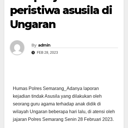
peristiwa asusila di
Ungaran
By
admin
FEB 28, 2023
Humas Polres Semarang_Adanya laporan
kejadian tindak Asusila yang dilakukan oleh
seorang guru agama terhadap anak didik di
wilayah Ungaran beberapa hari lalu, di atensi oleh
jajaran Polres Semarang Senin 28 Februari 2023.