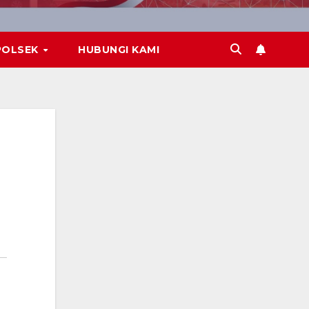
POLSEK
HUBUNGI KAMI