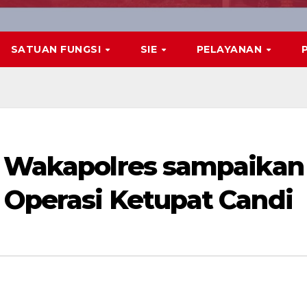
SATUAN FUNGSI
SIE
PELAYANAN
, Wakapolres sampaikan
 Operasi Ketupat Candi