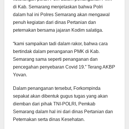
di Kab. Semarang menjelaskan bahwa Polri
dalam hal ini Polres Semarang akan mengawal
penuh kegiatan dari dinas Pertanian dan
peternakan bersama jajaran Kodim salatiga.
“kami sampaikan tadi dalam rakor, bahwa cara
bertindak dalam penanganan PMK di Kab.
Semarang sama seperti penanganan dan
pencegahan penyebaran Covid 19.” Terang AKBP
Yovan.
Dalam penanganan tersebut, Forkompinda
sepakat akan dibentuk gugus tugas yang akan
diemban dari pihak TNI-POLRI, Pemkab
Semarang dalam hal ini dari dinas Pertanian dan
Peternakan serta dinas Kesehatan.