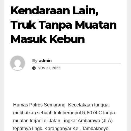
Kendaraan Lain,
Truk Tanpa Muatan
Masuk Kebun
By
admin
NOV 21, 2022
Humas Polres Semarang_Kecelakaan tunggal
melibatkan sebuah truk bernopol R 8074 C tanpa
muatan terjadi di Jalan Lingkar Ambarawa (JLA)
tepatnya lingk. Karanganyar Kel. Tambakboyo