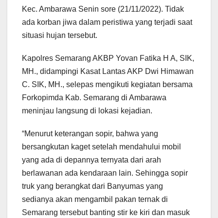
Kec. Ambarawa Senin sore (21/11/2022). Tidak
ada korban jiwa dalam peristiwa yang terjadi saat
situasi hujan tersebut.
Kapolres Semarang AKBP Yovan Fatika H A, SIK,
MH., didampingi Kasat Lantas AKP Dwi Himawan
C. SIK, MH., selepas mengikuti kegiatan bersama
Forkopimda Kab. Semarang di Ambarawa
meninjau langsung di lokasi kejadian.
“Menurut keterangan sopir, bahwa yang
bersangkutan kaget setelah mendahului mobil
yang ada di depannya ternyata dari arah
berlawanan ada kendaraan lain. Sehingga sopir
truk yang berangkat dari Banyumas yang
sedianya akan mengambil pakan ternak di
Semarang tersebut banting stir ke kiri dan masuk