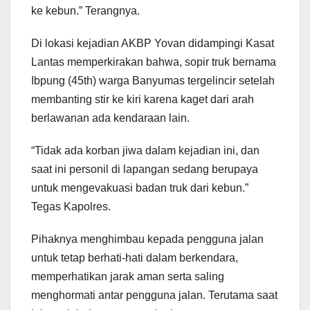
ke kebun.” Terangnya.
Di lokasi kejadian AKBP Yovan didampingi Kasat
Lantas memperkirakan bahwa, sopir truk bernama
Ibpung (45th) warga Banyumas tergelincir setelah
membanting stir ke kiri karena kaget dari arah
berlawanan ada kendaraan lain.
“Tidak ada korban jiwa dalam kejadian ini, dan
saat ini personil di lapangan sedang berupaya
untuk mengevakuasi badan truk dari kebun.”
Tegas Kapolres.
Pihaknya menghimbau kepada pengguna jalan
untuk tetap berhati-hati dalam berkendara,
memperhatikan jarak aman serta saling
menghormati antar pengguna jalan. Terutama saat