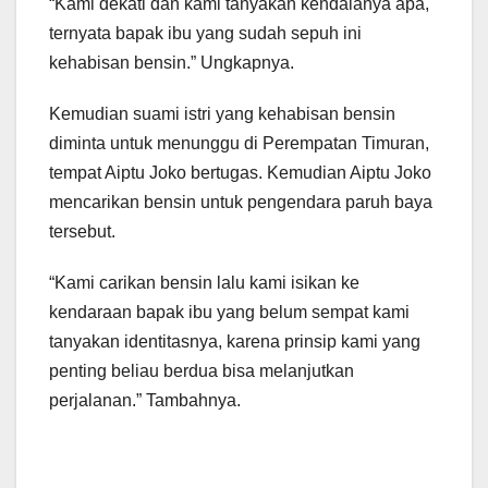
“Kami dekati dan kami tanyakan kendalanya apa,
ternyata bapak ibu yang sudah sepuh ini
kehabisan bensin.” Ungkapnya.
Kemudian suami istri yang kehabisan bensin
diminta untuk menunggu di Perempatan Timuran,
tempat Aiptu Joko bertugas. Kemudian Aiptu Joko
mencarikan bensin untuk pengendara paruh baya
tersebut.
“Kami carikan bensin lalu kami isikan ke
kendaraan bapak ibu yang belum sempat kami
tanyakan identitasnya, karena prinsip kami yang
penting beliau berdua bisa melanjutkan
perjalanan.” Tambahnya.