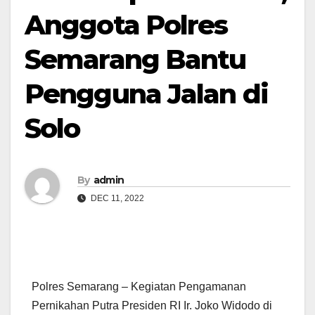
Anggota Polres
Semarang Bantu
Pengguna Jalan di
Solo
By
admin
DEC 11, 2022
Polres Semarang – Kegiatan Pengamanan
Pernikahan Putra Presiden RI Ir. Joko Widodo di