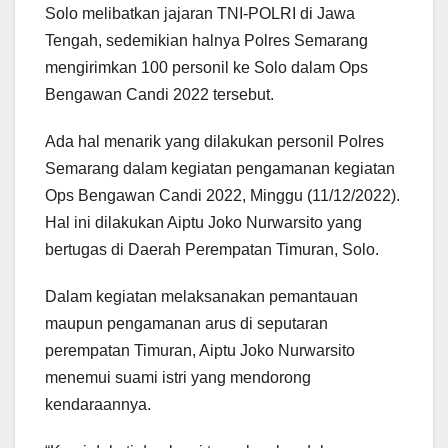
Solo melibatkan jajaran TNI-POLRI di Jawa
Tengah, sedemikian halnya Polres Semarang
mengirimkan 100 personil ke Solo dalam Ops
Bengawan Candi 2022 tersebut.
Ada hal menarik yang dilakukan personil Polres
Semarang dalam kegiatan pengamanan kegiatan
Ops Bengawan Candi 2022, Minggu (11/12/2022).
Hal ini dilakukan Aiptu Joko Nurwarsito yang
bertugas di Daerah Perempatan Timuran, Solo.
Dalam kegiatan melaksanakan pemantauan
maupun pengamanan arus di seputaran
perempatan Timuran, Aiptu Joko Nurwarsito
menemui suami istri yang mendorong
kendaraannya.