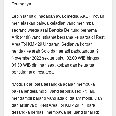
Terangnya.
Lebih lanjut di hadapan awak media, AKBP Yovan
menjelaskan bahwa kejadian yang menimpa
seorang warga asal Bangka Belitung bernama
Arik (44th) yang istirahat bersama keluarga di Rest
Area Tol KM 429 Ungaran. Sedianya korban
hendak ke arah Solo dan terjadi pada tanggal 9
November 2022 sekitar pukul 02.00 WIB hingga
04.30 WIB dini hari saat korban dan keluarga
beristirahat di rest area.
“Modus dari para tersangka adalah membuka
paksa jendela mobil yang terbuka sedikit, lalu
mengambil barang yang ada di dalam mobil. Dan
dari aksinya di Rest Area Tol KM 429 ini, para
tersangka berhasil membawa lari uang tunai Rp