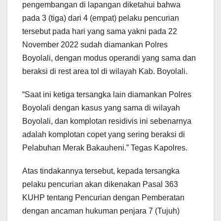
pengembangan di lapangan diketahui bahwa
pada 3 (tiga) dari 4 (empat) pelaku pencurian
tersebut pada hari yang sama yakni pada 22
November 2022 sudah diamankan Polres
Boyolali, dengan modus operandi yang sama dan
beraksi di rest area tol di wilayah Kab. Boyolali.
“Saat ini ketiga tersangka lain diamankan Polres
Boyolali dengan kasus yang sama di wilayah
Boyolali, dan komplotan residivis ini sebenarnya
adalah komplotan copet yang sering beraksi di
Pelabuhan Merak Bakauheni.” Tegas Kapolres.
Atas tindakannya tersebut, kepada tersangka
pelaku pencurian akan dikenakan Pasal 363
KUHP tentang Pencurian dengan Pemberatan
dengan ancaman hukuman penjara 7 (Tujuh)