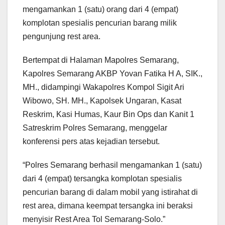
mengamankan 1 (satu) orang dari 4 (empat)
komplotan spesialis pencurian barang milik
pengunjung rest area.
Bertempat di Halaman Mapolres Semarang,
Kapolres Semarang AKBP Yovan Fatika H A, SIK.,
MH., didampingi Wakapolres Kompol Sigit Ari
Wibowo, SH. MH., Kapolsek Ungaran, Kasat
Reskrim, Kasi Humas, Kaur Bin Ops dan Kanit 1
Satreskrim Polres Semarang, menggelar
konferensi pers atas kejadian tersebut.
“Polres Semarang berhasil mengamankan 1 (satu)
dari 4 (empat) tersangka komplotan spesialis
pencurian barang di dalam mobil yang istirahat di
rest area, dimana keempat tersangka ini beraksi
menyisir Rest Area Tol Semarang-Solo.”