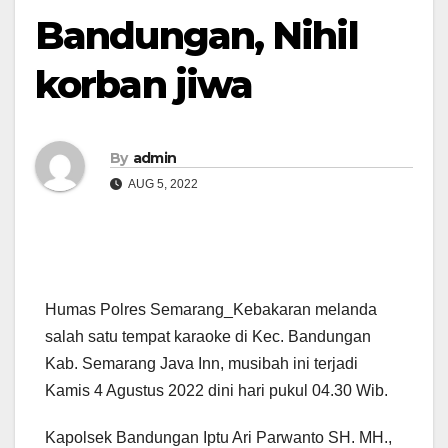
Bandungan, Nihil
korban jiwa
By
admin
AUG 5, 2022
Humas Polres Semarang_Kebakaran melanda
salah satu tempat karaoke di Kec. Bandungan
Kab. Semarang Java Inn, musibah ini terjadi
Kamis 4 Agustus 2022 dini hari pukul 04.30 Wib.
Kapolsek Bandungan Iptu Ari Parwanto SH. MH.,