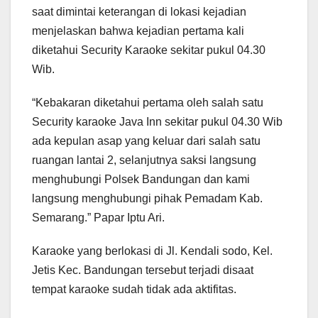
saat dimintai keterangan di lokasi kejadian
menjelaskan bahwa kejadian pertama kali
diketahui Security Karaoke sekitar pukul 04.30
Wib.
“Kebakaran diketahui pertama oleh salah satu
Security karaoke Java Inn sekitar pukul 04.30 Wib
ada kepulan asap yang keluar dari salah satu
ruangan lantai 2, selanjutnya saksi langsung
menghubungi Polsek Bandungan dan kami
langsung menghubungi pihak Pemadam Kab.
Semarang.” Papar Iptu Ari.
Karaoke yang berlokasi di Jl. Kendali sodo, Kel.
Jetis Kec. Bandungan tersebut terjadi disaat
tempat karaoke sudah tidak ada aktifitas.