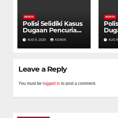
BERITA
BERITA
Polisi Selidiki Kasus
Polis
Dugaan Pencurian
Dug
dengan Kekerasan
den
AUG 9, 2026
ADMIN
AUG 9
di Counter HP Royal
di C
Phone Ambarawa.
Pho
Leave a Reply
You must be
logged in
to post a comment.