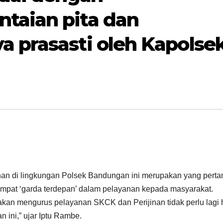
taian pita dan
a prasasti oleh Kapolse
an di lingkungan Polsek Bandungan ini merupakan yang pert
tempat ‘garda terdepan’ dalam pelayanan kepada masyarakat.
kan mengurus pelayanan SKCK dan Perijinan tidak perlu lagi 
 ini,” ujar Iptu Rambe.