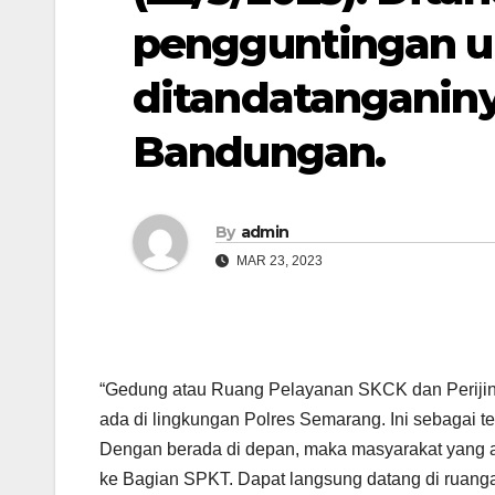
pengguntingan un
ditandatanganiny
Bandungan.
By
admin
MAR 23, 2023
“Gedung atau Ruang Pelayanan SKCK dan Perijin
ada di lingkungan Polres Semarang. Ini sebagai 
Dengan berada di depan, maka masyarakat yang a
ke Bagian SPKT. Dapat langsung datang di ruangan