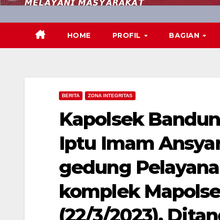
𝙈𝙀𝙇𝘼𝙔𝘼𝙉𝙄 𝙈𝘼𝙎𝙔𝘼𝙍𝘼𝙆𝘼𝙏
HOME
PROFIL
BAGIAN
BERITA
ZONA INTEGRITAS
Kapolsek Bandun
Iptu Imam Ansya
gedung Pelayanan
komplek Mapolse
(22/3/2023). Dita