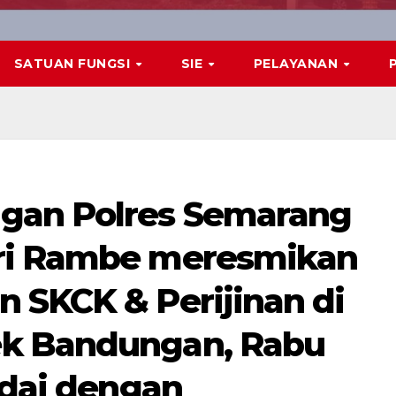
SATUAN FUNGSI
SIE
PELAYANAN
gan Polres Semarang
ri Rambe meresmikan
 SKCK & Perijinan di
k Bandungan, Rabu
ndai dengan