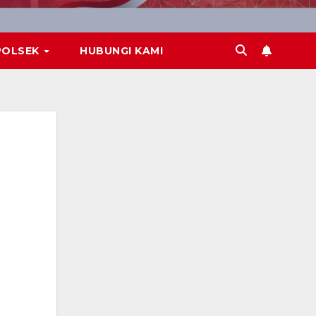
POLSEK
HUBUNGI KAMI