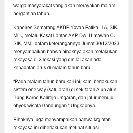
warga masyarakat yang akan merayakan malam
pergantian tahun.
Kapolres Semarang AKBP Yovan Fatika H A, SIK.
MH., melalu Kasat Lantas AKP Dwi Himawan C.
SIK, MM., dalam keterangannya Jumat 30/12/2023
menyampaikan bahwa pihaknya akan melakukan
rekayasa di 2 lokasi yang dinilai akan ada
kepadatan arus di malam tahun baru.
“Pada malam tahun baru kali ini, kami berlakukan
sistem one way (satu arah) di sekitaran Alun alun
Bung Karno Kalirejo Ungaran, dan jalur menuju
obyek wisata Bandungan.” Ungkapnya.
Pihaknya juga menyampaikan bahwa krgiatan
rekayasa ini diberlakukan melihat situasi