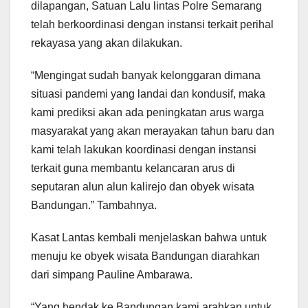
dilapangan, Satuan Lalu lintas Polre Semarang
telah berkoordinasi dengan instansi terkait perihal
rekayasa yang akan dilakukan.
“Mengingat sudah banyak kelonggaran dimana
situasi pandemi yang landai dan kondusif, maka
kami prediksi akan ada peningkatan arus warga
masyarakat yang akan merayakan tahun baru dan
kami telah lakukan koordinasi dengan instansi
terkait guna membantu kelancaran arus di
seputaran alun alun kalirejo dan obyek wisata
Bandungan.” Tambahnya.
Kasat Lantas kembali menjelaskan bahwa untuk
menuju ke obyek wisata Bandungan diarahkan
dari simpang Pauline Ambarawa.
“Yang hendak ke Bandungan kami arahkan untuk