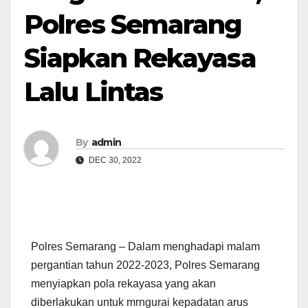
Polres Semarang
Siapkan Rekayasa
Lalu Lintas
By
admin
DEC 30, 2022
Polres Semarang – Dalam menghadapi malam
pergantian tahun 2022-2023, Polres Semarang
menyiapkan pola rekayasa yang akan
diberlakukan untuk mrngurai kepadatan arus