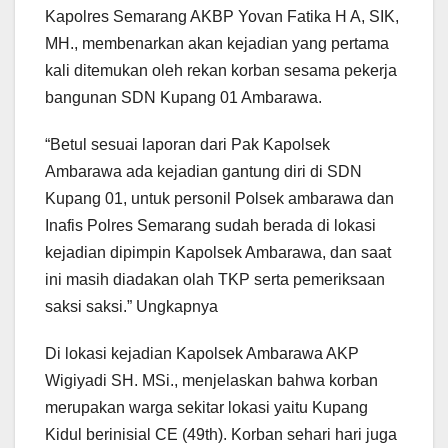
Kapolres Semarang AKBP Yovan Fatika H A, SIK,
MH., membenarkan akan kejadian yang pertama
kali ditemukan oleh rekan korban sesama pekerja
bangunan SDN Kupang 01 Ambarawa.
“Betul sesuai laporan dari Pak Kapolsek
Ambarawa ada kejadian gantung diri di SDN
Kupang 01, untuk personil Polsek ambarawa dan
Inafis Polres Semarang sudah berada di lokasi
kejadian dipimpin Kapolsek Ambarawa, dan saat
ini masih diadakan olah TKP serta pemeriksaan
saksi saksi.” Ungkapnya
Di lokasi kejadian Kapolsek Ambarawa AKP
Wigiyadi SH. MSi., menjelaskan bahwa korban
merupakan warga sekitar lokasi yaitu Kupang
Kidul berinisial CE (49th). Korban sehari hari juga