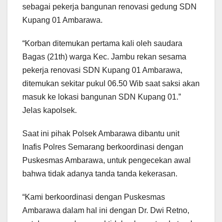
sebagai pekerja bangunan renovasi gedung SDN
Kupang 01 Ambarawa.
“Korban ditemukan pertama kali oleh saudara
Bagas (21th) warga Kec. Jambu rekan sesama
pekerja renovasi SDN Kupang 01 Ambarawa,
ditemukan sekitar pukul 06.50 Wib saat saksi akan
masuk ke lokasi bangunan SDN Kupang 01.”
Jelas kapolsek.
Saat ini pihak Polsek Ambarawa dibantu unit
Inafis Polres Semarang berkoordinasi dengan
Puskesmas Ambarawa, untuk pengecekan awal
bahwa tidak adanya tanda tanda kekerasan.
“Kami berkoordinasi dengan Puskesmas
Ambarawa dalam hal ini dengan Dr. Dwi Retno,