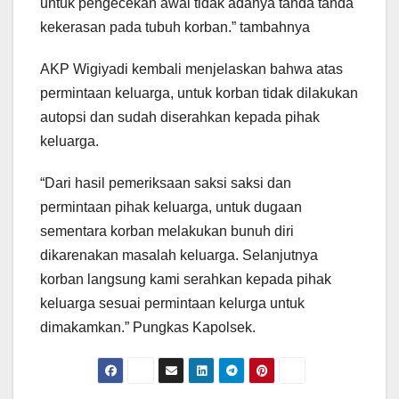
untuk pengecekan awal tidak adanya tanda tanda
kekerasan pada tubuh korban.” tambahnya
AKP Wigiyadi kembali menjelaskan bahwa atas
permintaan keluarga, untuk korban tidak dilakukan
autopsi dan sudah diserahkan kepada pihak
keluarga.
“Dari hasil pemeriksaan saksi saksi dan
permintaan pihak keluarga, untuk dugaan
sementara korban melakukan bunuh diri
dikarenakan masalah keluarga. Selanjutnya
korban langsung kami serahkan kepada pihak
keluarga sesuai permintaan kelurga untuk
dimakamkan.” Pungkas Kapolsek.