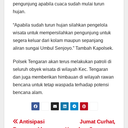
pengunjung apabila cuaca sudah mulai turun
hujan.
“Apabila sudah turun hujan silahkan pengelola
wisata untuk mempersilahkan pengunjung untuk
segera keluar dari kolam maupun sepanjang
aliran sungai Umbul Senjoyo.” Tambah Kapolsek.
Polsek Tengaran akan terus melakukan patroli di
seluruh obyek wisata di wilayah Kec. Tengaran
dan juga memberikan himbauan di wilayah rawan
bencana untuk tetap waspada terhadap potensi
bencana alam.
Post
Antisipasi
Jumat Curhat,