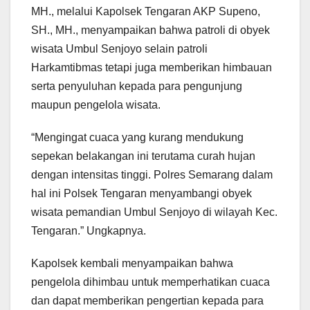
MH., melalui Kapolsek Tengaran AKP Supeno,
SH., MH., menyampaikan bahwa patroli di obyek
wisata Umbul Senjoyo selain patroli
Harkamtibmas tetapi juga memberikan himbauan
serta penyuluhan kepada para pengunjung
maupun pengelola wisata.
“Mengingat cuaca yang kurang mendukung
sepekan belakangan ini terutama curah hujan
dengan intensitas tinggi. Polres Semarang dalam
hal ini Polsek Tengaran menyambangi obyek
wisata pemandian Umbul Senjoyo di wilayah Kec.
Tengaran.” Ungkapnya.
Kapolsek kembali menyampaikan bahwa
pengelola dihimbau untuk memperhatikan cuaca
dan dapat memberikan pengertian kepada para