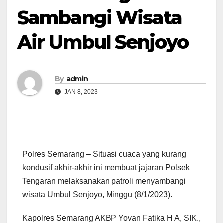
Sambangi Wisata
Air Umbul Senjoyo
By
admin
JAN 8, 2023
Polres Semarang – Situasi cuaca yang kurang
kondusif akhir-akhir ini membuat jajaran Polsek
Tengaran melaksanakan patroli menyambangi
wisata Umbul Senjoyo, Minggu (8/1/2023).
Kapolres Semarang AKBP Yovan Fatika H A, SIK.,