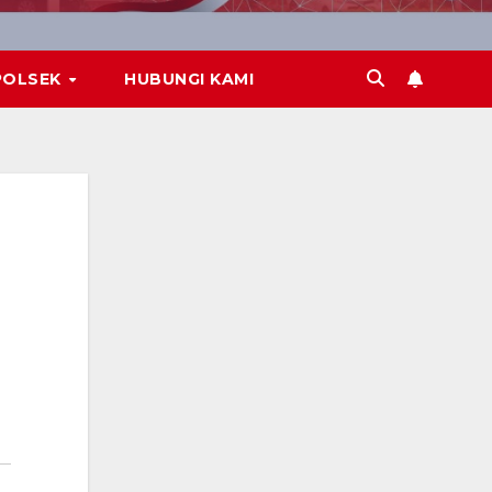
POLSEK
HUBUNGI KAMI