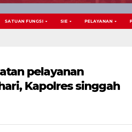
SATUAN FUNGSI
SIE
PELAYANAN
atan pelayanan
hari, Kapolres singgah