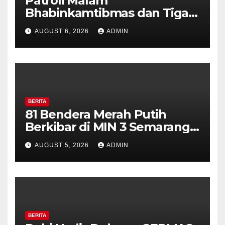
Patroli Malam
Bhabinkamtibmas dan Tiga
Pilar Kelurahan Ungaran
AUGUST 6, 2026
ADMIN
Perkuat Kamtibmas, Warga
Diajak Aktifkan Ronda
BERITA
81 Bendera Merah Putih
Berkibar di MIN 3 Semarang,
Bhabinkamtibmas Desa
AUGUST 5, 2026
ADMIN
Timpik Hadiri Peringatan
HUT ke-81 Kemerdekaan RI
BERITA