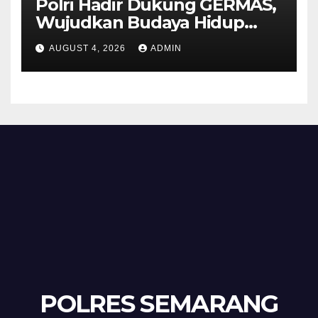
Polri Hadir Dukung GERMAS,
Wujudkan Budaya Hidup
Sehat di Kecamatan Pabelan
AUGUST 4, 2026
ADMIN
POLRES SEMARANG