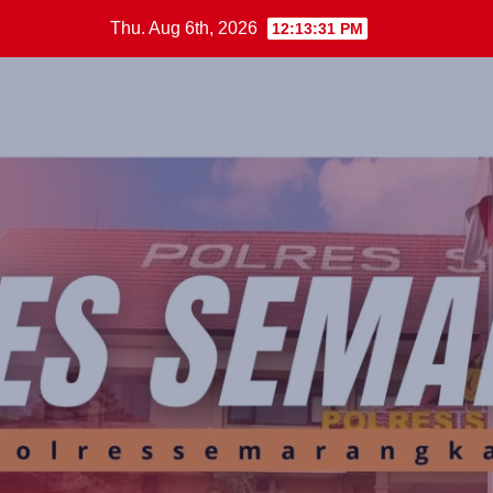
Skip
Thu. Aug 6th, 2026
12:13:31 PM
to
content