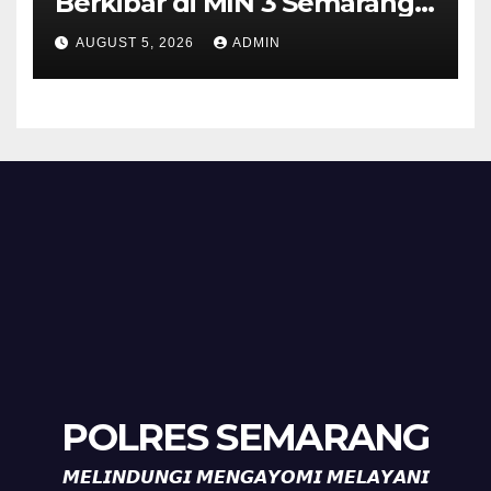
Berkibar di MIN 3 Semarang,
Bhabinkamtibmas Desa
AUGUST 5, 2026
ADMIN
Timpik Hadiri Peringatan
HUT ke-81 Kemerdekaan RI
POLRES SEMARANG
𝙈𝙀𝙇𝙄𝙉𝘿𝙐𝙉𝙂𝙄 𝙈𝙀𝙉𝙂𝘼𝙔𝙊𝙈𝙄 𝙈𝙀𝙇𝘼𝙔𝘼𝙉𝙄