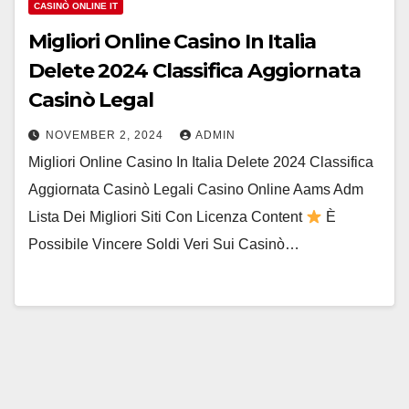
CASINÒ ONLINE IT
Migliori Online Casino In Italia
Delete 2024 Classifica Aggiornata
Casinò Legal
NOVEMBER 2, 2024
ADMIN
Migliori Online Casino In Italia Delete 2024 Classifica
Aggiornata Casinò Legali Casino Online Aams Adm
Lista Dei Migliori Siti Con Licenza Content
È
Possibile Vincere Soldi Veri Sui Casinò…