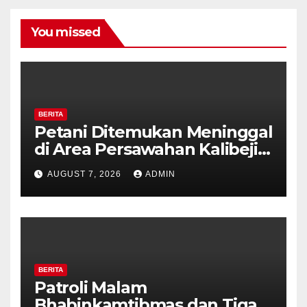
You missed
BERITA
Petani Ditemukan Meninggal
di Area Persawahan Kalibeji,
Polisi Pastikan Tidak Ada
AUGUST 7, 2026
ADMIN
Tanda Kekerasan
BERITA
Patroli Malam
Bhabinkamtibmas dan Tiga