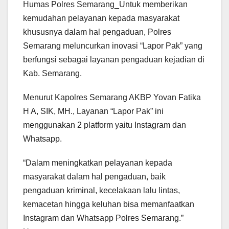
Humas Polres Semarang_Untuk memberikan
kemudahan pelayanan kepada masyarakat
khususnya dalam hal pengaduan, Polres
Semarang meluncurkan inovasi “Lapor Pak” yang
berfungsi sebagai layanan pengaduan kejadian di
Kab. Semarang.
Menurut Kapolres Semarang AKBP Yovan Fatika
H A, SIK, MH., Layanan “Lapor Pak” ini
menggunakan 2 platform yaitu Instagram dan
Whatsapp.
“Dalam meningkatkan pelayanan kepada
masyarakat dalam hal pengaduan, baik
pengaduan kriminal, kecelakaan lalu lintas,
kemacetan hingga keluhan bisa memanfaatkan
Instagram dan Whatsapp Polres Semarang.”