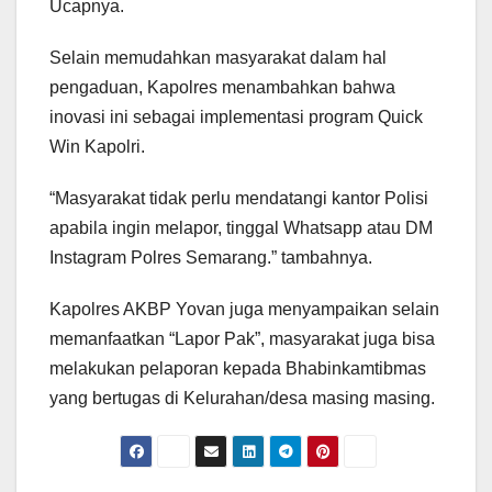
Ucapnya.
Selain memudahkan masyarakat dalam hal
pengaduan, Kapolres menambahkan bahwa
inovasi ini sebagai implementasi program Quick
Win Kapolri.
“Masyarakat tidak perlu mendatangi kantor Polisi
apabila ingin melapor, tinggal Whatsapp atau DM
Instagram Polres Semarang.” tambahnya.
Kapolres AKBP Yovan juga menyampaikan selain
memanfaatkan “Lapor Pak”, masyarakat juga bisa
melakukan pelaporan kepada Bhabinkamtibmas
yang bertugas di Kelurahan/desa masing masing.