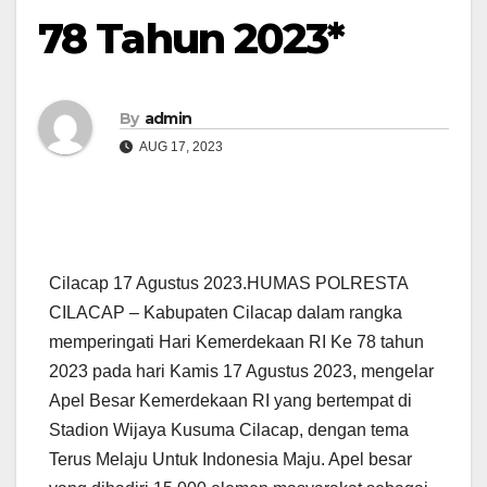
78 Tahun 2023*
By
admin
AUG 17, 2023
Cilacap 17 Agustus 2023.HUMAS POLRESTA
CILACAP – Kabupaten Cilacap dalam rangka
memperingati Hari Kemerdekaan RI Ke 78 tahun
2023 pada hari Kamis 17 Agustus 2023, mengelar
Apel Besar Kemerdekaan RI yang bertempat di
Stadion Wijaya Kusuma Cilacap, dengan tema
Terus Melaju Untuk Indonesia Maju. Apel besar