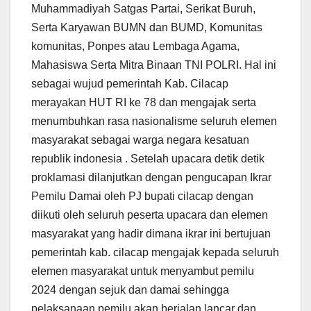
Muhammadiyah Satgas Partai, Serikat Buruh,
Serta Karyawan BUMN dan BUMD, Komunitas
komunitas, Ponpes atau Lembaga Agama,
Mahasiswa Serta Mitra Binaan TNI POLRI. Hal ini
sebagai wujud pemerintah Kab. Cilacap
merayakan HUT RI ke 78 dan mengajak serta
menumbuhkan rasa nasionalisme seluruh elemen
masyarakat sebagai warga negara kesatuan
republik indonesia . Setelah upacara detik detik
proklamasi dilanjutkan dengan pengucapan Ikrar
Pemilu Damai oleh PJ bupati cilacap dengan
diikuti oleh seluruh peserta upacara dan elemen
masyarakat yang hadir dimana ikrar ini bertujuan
pemerintah kab. cilacap mengajak kepada seluruh
elemen masyarakat untuk menyambut pemilu
2024 dengan sejuk dan damai sehingga
pelaksanaan pemilu akan berjalan lancar dan