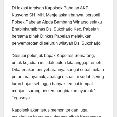
Di lokasi terpisah Kapolsek Pabelan AKP
Kusyono SH. MH. Menjelaskan bahwa, personil
Polsek Pabelan Aipda Bambang Winarso selaku
Bhabinkamtibmas Ds. Sukoharjo Kec. Pabelan
bersama pihak Dinkes Pabelan melakukan
penyemprotan di seluruh wilayah Ds. Sukoharjo.
“Sesuai petunjuk bapak Kapolres Semarang,
untuk kejadian ini tidak boleh kita anggap remeh.
Dikarenakan penyebarannya sangat cepat melalu
perantara nyamuk, apalagi disaat ini sudah sering
turun hujan sehingga banyak tempat tempat
menjadi sarang perkembangbiakan nyamuk.”
Tegasnya.
Kapolsek akan terus memonitor dan juga