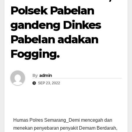
Polsek Pabelan
gandeng Dinkes
Pabelan adakan
Fogging.
By
admin
SEP 23, 2022
Humas Polres Semarang_Demi mencegah dan
menekan penyebaran penyakit Demam Berdarah,