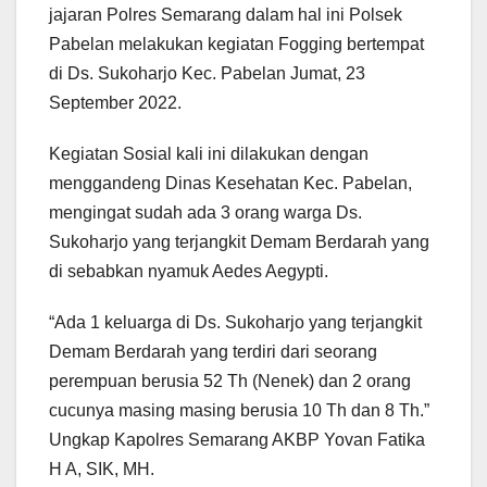
jajaran Polres Semarang dalam hal ini Polsek
Pabelan melakukan kegiatan Fogging bertempat
di Ds. Sukoharjo Kec. Pabelan Jumat, 23
September 2022.
Kegiatan Sosial kali ini dilakukan dengan
menggandeng Dinas Kesehatan Kec. Pabelan,
mengingat sudah ada 3 orang warga Ds.
Sukoharjo yang terjangkit Demam Berdarah yang
di sebabkan nyamuk Aedes Aegypti.
“Ada 1 keluarga di Ds. Sukoharjo yang terjangkit
Demam Berdarah yang terdiri dari seorang
perempuan berusia 52 Th (Nenek) dan 2 orang
cucunya masing masing berusia 10 Th dan 8 Th.”
Ungkap Kapolres Semarang AKBP Yovan Fatika
H A, SIK, MH.