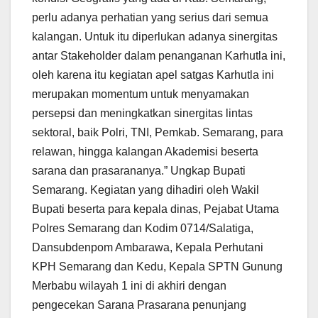
perlu adanya perhatian yang serius dari semua
kalangan. Untuk itu diperlukan adanya sinergitas
antar Stakeholder dalam penanganan Karhutla ini,
oleh karena itu kegiatan apel satgas Karhutla ini
merupakan momentum untuk menyamakan
persepsi dan meningkatkan sinergitas lintas
sektoral, baik Polri, TNI, Pemkab. Semarang, para
relawan, hingga kalangan Akademisi beserta
sarana dan prasarananya.” Ungkap Bupati
Semarang. Kegiatan yang dihadiri oleh Wakil
Bupati beserta para kepala dinas, Pejabat Utama
Polres Semarang dan Kodim 0714/Salatiga,
Dansubdenpom Ambarawa, Kepala Perhutani
KPH Semarang dan Kedu, Kepala SPTN Gunung
Merbabu wilayah 1 ini di akhiri dengan
pengecekan Sarana Prasarana penunjang