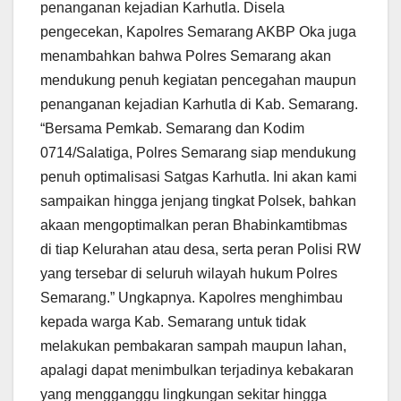
penanganan kejadian Karhutla. Disela
pengecekan, Kapolres Semarang AKBP Oka juga
menambahkan bahwa Polres Semarang akan
mendukung penuh kegiatan pencegahan maupun
penanganan kejadian Karhutla di Kab. Semarang.
“Bersama Pemkab. Semarang dan Kodim
0714/Salatiga, Polres Semarang siap mendukung
penuh optimalisasi Satgas Karhutla. Ini akan kami
sampaikan hingga jenjang tingkat Polsek, bahkan
akaan mengoptimalkan peran Bhabinkamtibmas
di tiap Kelurahan atau desa, serta peran Polisi RW
yang tersebar di seluruh wilayah hukum Polres
Semarang.” Ungkapnya. Kapolres menghimbau
kepada warga Kab. Semarang untuk tidak
melakukan pembakaran sampah maupun lahan,
apalagi dapat menimbulkan terjadinya kebakaran
yang mengganggu lingkungan sekitar hingga