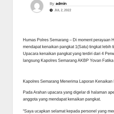
By
admin
JUL 2, 2022
Humas Polres Semarang – Di moment perayaan H
mendapat kenaikan pangkat 1(Satu) tingkat lebih 
Upacara kenaikan pangkat yang terdiri dari 4 Perw
langsung Kapolres Semarang AKBP Yovan Fatika H
Kapolres Semarang Menerima Laporan Kenaikan Pa
Pada Arahan upacara yang digelar di halaman a
anggota yang mendapat kenaikan pangkat.
“Saya ucapkan selamat kepada personel yang menda