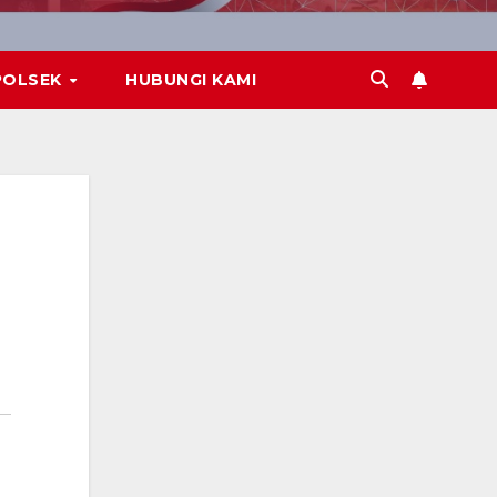
POLSEK
HUBUNGI KAMI